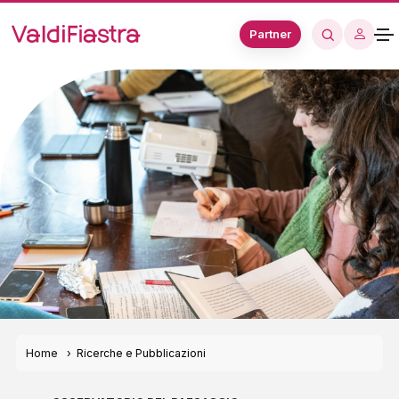
Partner
Home
Ricerche e Pubblicazioni