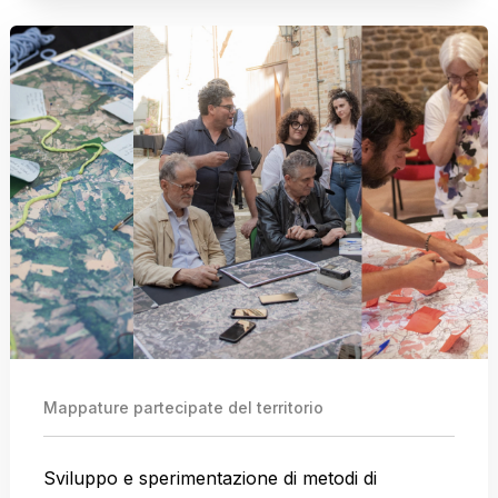
Mappature partecipate del territorio
Sviluppo e sperimentazione di metodi di