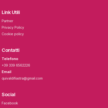
Link Utili
Partner
Privacy Policy
Cookie policy
Contatti
Telefono
+39 339 6562226
Email
quivaldifiastra@gmail.com
Social
Facebook