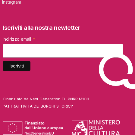
Instagram
Iscriviti alla nostra newletter
*
Indirizzo email
Finanziato da Next Generation EU PNRR M1C3
"ATTRATTIVITÀ DEI BORGHI STORICI"