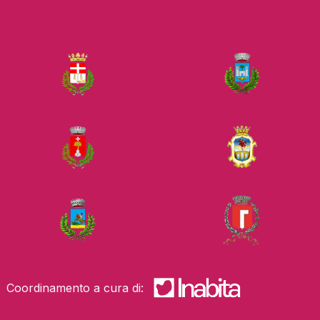
Coordinamento a cura di: