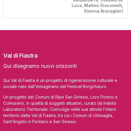
Luca, Matteo Giacomelli,
Simona Bravaglieri
Val di Fiastra
Qui disegnamo nuovi orizzonti
Qui Val di Fiastra è un progetto di rigenerazione culturale e
sociale nato dall'immaginario del Festival Borgofuturo.
Un progetto dei Comuni di Ripe San Ginesio, Loro Piceno e
Colmurano, in qualità di soggetti attuatori, curato da Inabita
Laboratorio Territoriale. Coinvolge nelle sue attività l'intero
territorio della Val di Fiastra, tra cui i Comuni di Urbisaglia,
Sant'Angelo in Pontano e San Ginesio.