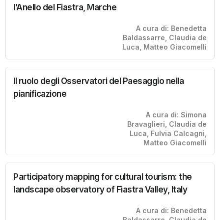
l’Anello del Fiastra, Marche
A cura di: Benedetta
Baldassarre, Claudia de
Luca, Matteo Giacomelli
Il ruolo degli Osservatori del Paesaggio nella
pianificazione
A cura di: Simona
Bravaglieri, Claudia de
Luca, Fulvia Calcagni,
Matteo Giacomelli
Participatory mapping for cultural tourism: the
landscape observatory of Fiastra Valley, Italy
A cura di: Benedetta
Baldassarre, Claudia de