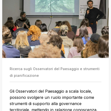
Ricerca sugli Osservatori del Paesaggio e strumenti
di pianificazione
Gli Osservatori del Paesaggio a scala locale,
possono svolgere un ruolo importante come
strumenti di supporto alla governance
territoriale, mettendo in relazione conoscenza,