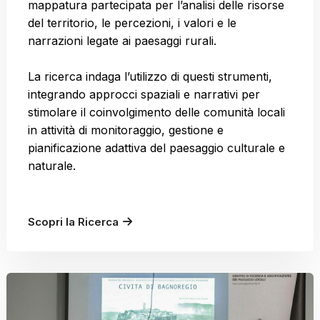
mappatura partecipata per l’analisi delle risorse
del territorio, le percezioni, i valori e le
narrazioni legate ai paesaggi rurali.
La ricerca indaga l’utilizzo di questi strumenti,
integrando approcci spaziali e narrativi per
stimolare il coinvolgimento delle comunità locali
in attività di monitoraggio, gestione e
pianificazione adattiva del paesaggio culturale e
naturale.
Scopri la Ricerca