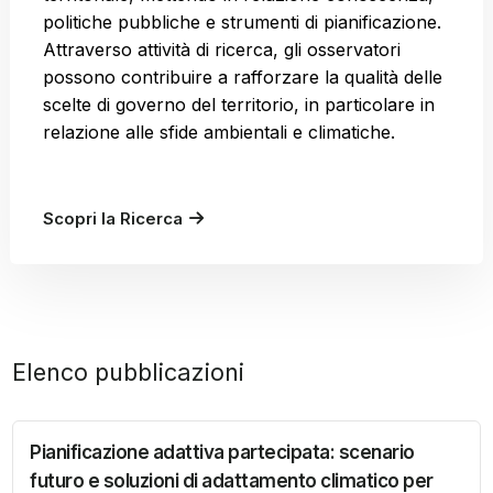
politiche pubbliche e strumenti di pianificazione.
Attraverso attività di ricerca, gli osservatori
possono contribuire a rafforzare la qualità delle
scelte di governo del territorio, in particolare in
relazione alle sfide ambientali e climatiche.
Scopri la Ricerca
Elenco pubblicazioni
Pianificazione adattiva partecipata: scenario
futuro e soluzioni di adattamento climatico per