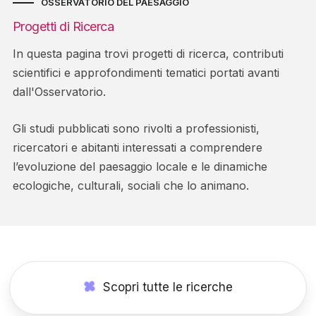
OSSERVATORIO DEL PAESAGGIO
Progetti di Ricerca
In questa pagina trovi progetti di ricerca, contributi
scientifici e approfondimenti tematici portati avanti
dall'Osservatorio.
Gli studi pubblicati sono rivolti a professionisti,
ricercatori e abitanti interessati a comprendere
l’evoluzione del paesaggio locale e le dinamiche
ecologiche, culturali, sociali che lo animano.
Scopri tutte le ricerche