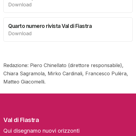
Download
Quarto numero rivista Val di Fiastra
Download
Redazione: Piero Chinellato (direttore responsabile),
Chiara Sagramola, Mirko Cardinali, Francesco Pulèra,
Matteo Giacomelli.
Val di Fiastra
Qui disegnamo nuovi orizzonti