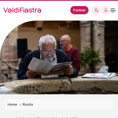
Partner
Home
Rivista