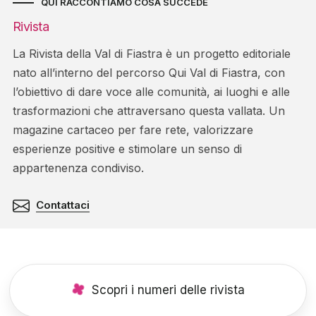
QUI RACCONTIAMO COSA SUCCEDE
Rivista
La Rivista della Val di Fiastra è un progetto editoriale
nato all’interno del percorso Qui Val di Fiastra, con
l’obiettivo di dare voce alle comunità, ai luoghi e alle
trasformazioni che attraversano questa vallata. Un
magazine cartaceo per fare rete, valorizzare
esperienze positive e stimolare un senso di
appartenenza condiviso.
Contattaci
Scopri i numeri delle rivista