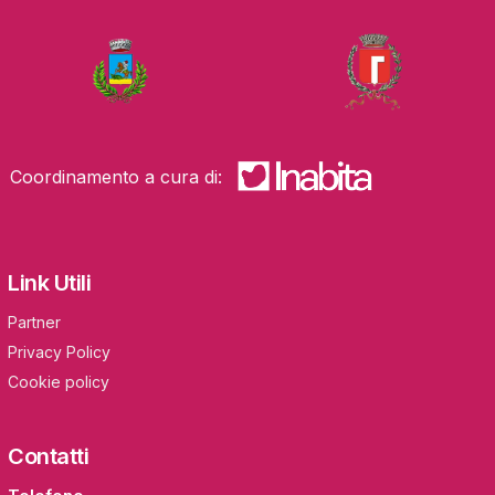
Coordinamento a cura di:
Link Utili
Partner
Privacy Policy
Cookie policy
Contatti