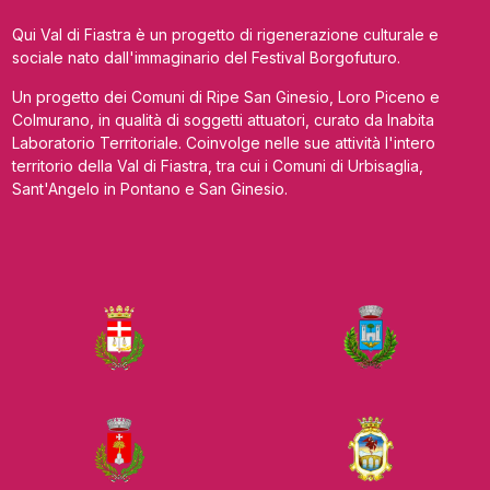
Qui Val di Fiastra è un progetto di rigenerazione culturale e
sociale nato dall'immaginario del Festival Borgofuturo.
Un progetto dei Comuni di Ripe San Ginesio, Loro Piceno e
Colmurano, in qualità di soggetti attuatori, curato da Inabita
Laboratorio Territoriale. Coinvolge nelle sue attività l'intero
territorio della Val di Fiastra, tra cui i Comuni di Urbisaglia,
Sant'Angelo in Pontano e San Ginesio.