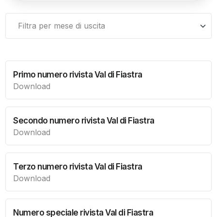
Primo numero rivista Val di Fiastra
Download
Secondo numero rivista Val di Fiastra
Download
Terzo numero rivista Val di Fiastra
Download
Numero speciale rivista Val di Fiastra