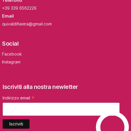
Telefono
+39 339 6562226
Email
quivaldifiastra@gmail.com
Social
Facebook
Instagram
Iscriviti alla nostra newletter
*
Indirizzo email