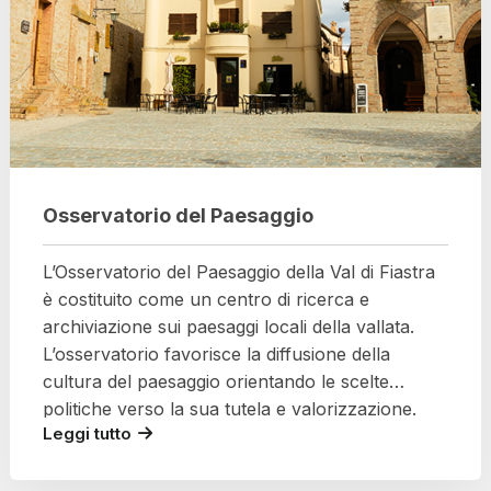
Osservatorio del Paesaggio
L’Osservatorio del Paesaggio della Val di Fiastra
è costituito come un centro di ricerca e
archiviazione sui paesaggi locali della vallata.
L’osservatorio favorisce la diffusione della
cultura del paesaggio orientando le scelte
politiche verso la sua tutela e valorizzazione.
Leggi tutto