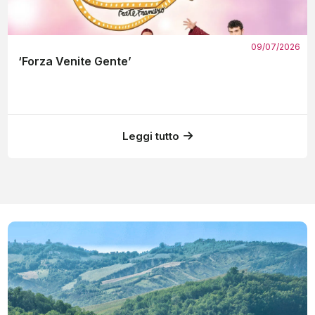
09/07/2026
‘Forza Venite Gente’
Leggi tutto