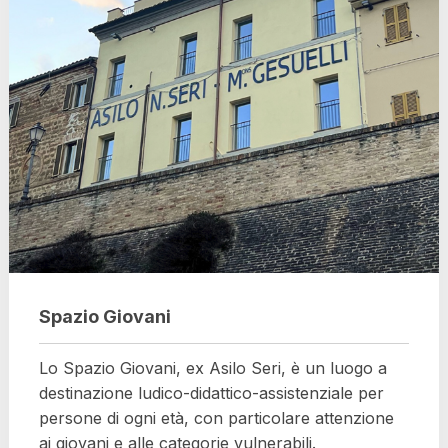
Spazio Giovani
Lo Spazio Giovani, ex Asilo Seri, è un luogo a
destinazione ludico-didattico-assistenziale per
persone di ogni età, con particolare attenzione
ai giovani e alle categorie vulnerabili.