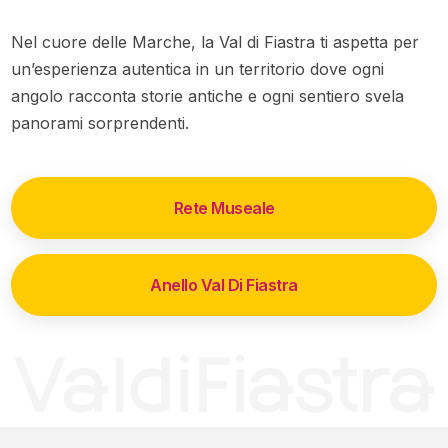
Nel cuore delle Marche, la Val di Fiastra ti aspetta per
un’esperienza autentica in un territorio dove ogni
angolo racconta storie antiche e ogni sentiero svela
panorami sorprendenti.
Rete Museale
Anello Val Di Fiastra