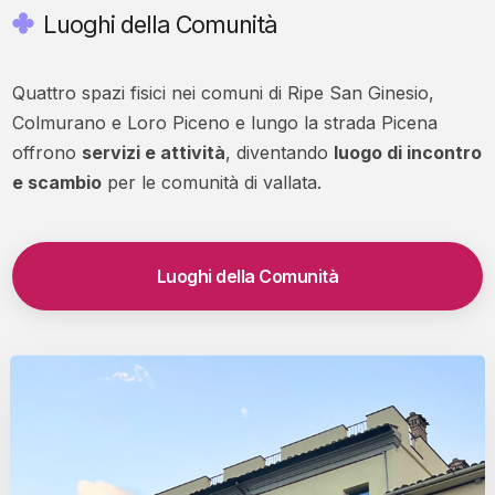
Luoghi della Comunità
Quattro spazi fisici nei comuni di Ripe San Ginesio,
Colmurano e Loro Piceno e lungo la strada Picena
offrono
servizi e attività
, diventando
luogo di incontro
e scambio
per le comunità di vallata.
Luoghi della Comunità