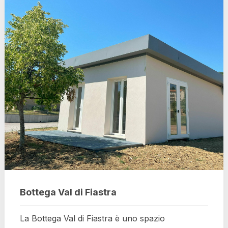
Bottega Val di Fiastra
La Bottega Val di Fiastra è uno spazio