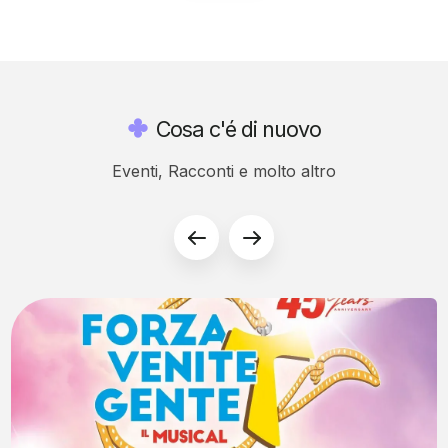
Cosa c'é di nuovo
Eventi, Racconti e molto altro