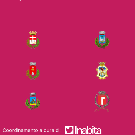
Coordinamento a cura di: