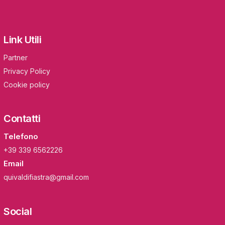
Link Utili
Partner
Privacy Policy
Cookie policy
Contatti
Telefono
+39 339 6562226
Email
quivaldifiastra@gmail.com
Social