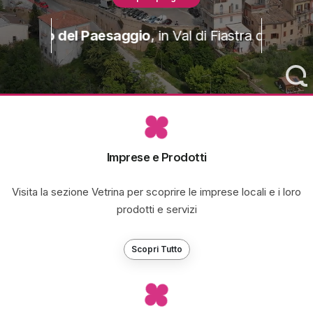
o del Paesaggio
, in Val di Fiastra dal 20 al 23 Mag
Imprese e Prodotti
Visita la sezione Vetrina per scoprire le imprese locali e i loro
prodotti e servizi
Scopri Tutto