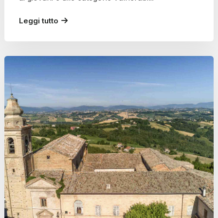
Leggi tutto