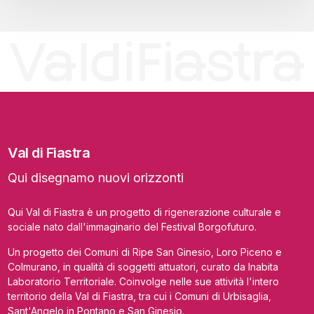
Val di Fiastra
Qui disegnamo nuovi orizzonti
Qui Val di Fiastra è un progetto di rigenerazione culturale e
sociale nato dall'immaginario del Festival Borgofuturo.
Un progetto dei Comuni di Ripe San Ginesio, Loro Piceno e
Colmurano, in qualità di soggetti attuatori, curato da Inabita
Laboratorio Territoriale. Coinvolge nelle sue attività l'intero
territorio della Val di Fiastra, tra cui i Comuni di Urbisaglia,
Sant'Angelo in Pontano e San Ginesio.