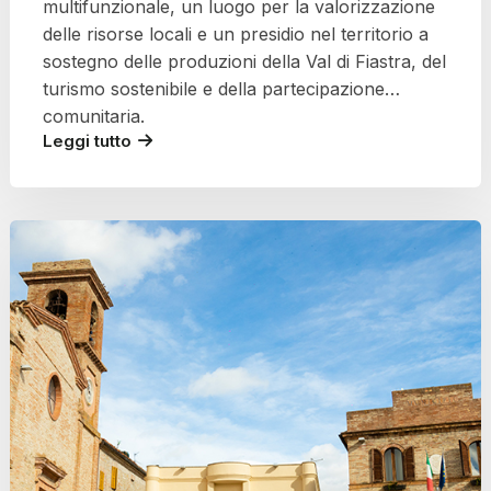
multifunzionale, un luogo per la valorizzazione
delle risorse locali e un presidio nel territorio a
sostegno delle produzioni della Val di Fiastra, del
turismo sostenibile e della partecipazione
comunitaria.
Leggi tutto