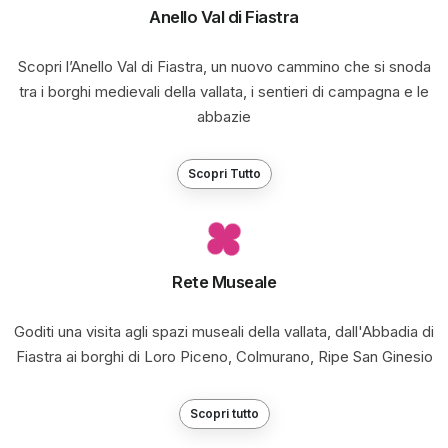
Anello Val di Fiastra
Scopri l’Anello Val di Fiastra, un nuovo cammino che si snoda
tra i borghi medievali della vallata, i sentieri di campagna e le
abbazie
Scopri Tutto
Rete Museale
Goditi una visita agli spazi museali della vallata, dall'Abbadia di
Fiastra ai borghi di Loro Piceno, Colmurano, Ripe San Ginesio
Scopri tutto