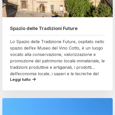
Spazio delle Tradizioni Future
Lo Spazio delle Tradizione Future, ospitato nello
spazio dell’ex Museo del Vino Cotto, è un luogo
vocato alla conservazione, valorizzazione e
promozione del patrimonio locale immateriale, le
tradizioni produttive e artigianali, i prodotti
dell’economia locale, i saperi e le tecniche del
Leggi tutto
territorio.