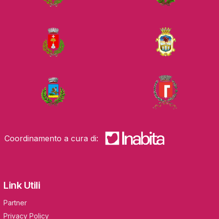
Coordinamento a cura di:
Link Utili
Partner
Privacy Policy