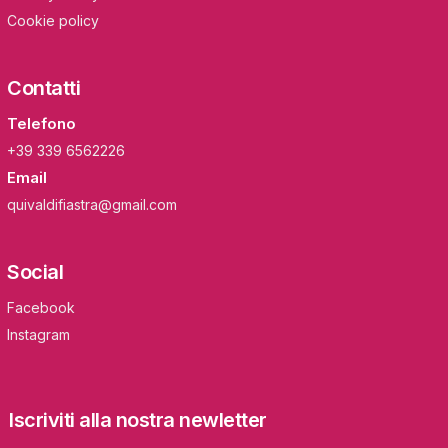
Cookie policy
Contatti
Telefono
+39 339 6562226
Email
quivaldifiastra@gmail.com
Social
Facebook
Instagram
Iscriviti alla nostra newletter