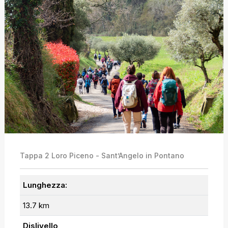
Tappa 2 Loro Piceno - Sant’Angelo in Pontano
Lunghezza:
13.7 km
Dislivello