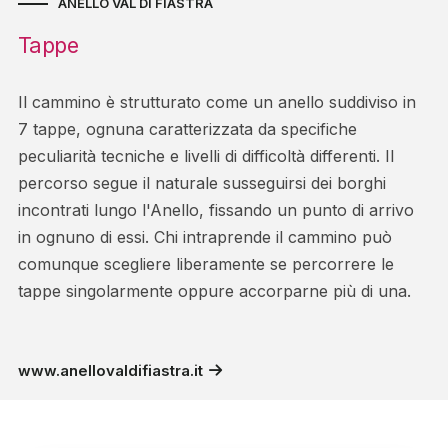
ANELLO VAL DI FIASTRA
Tappe
Il cammino è strutturato come un anello suddiviso in
7 tappe, ognuna caratterizzata da specifiche
peculiarità tecniche e livelli di difficoltà differenti. Il
percorso segue il naturale susseguirsi dei borghi
incontrati lungo l'Anello, fissando un punto di arrivo
in ognuno di essi. Chi intraprende il cammino può
comunque scegliere liberamente se percorrere le
tappe singolarmente oppure accorparne più di una.
www.anellovaldifiastra.it