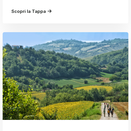
Scopri la Tappa