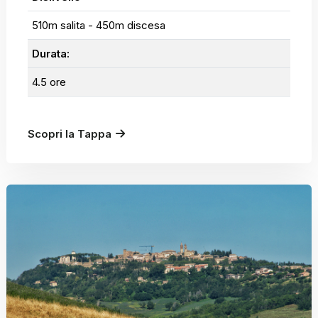
510m salita - 450m discesa
Durata:
4.5 ore
Scopri la Tappa