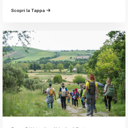
Scopri la Tappa