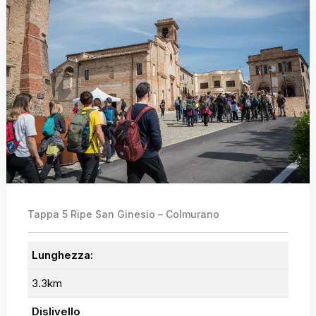
Tappa 5 Ripe San Ginesio – Colmurano
Lunghezza:
3.3km
Dislivello