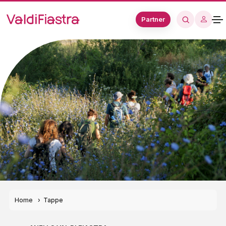
Partner
Home
Tappe