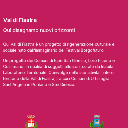
Val di Fiastra
Qui disegnamo nuovi orizzonti
Qui Val di Fiastra è un progetto di rigenerazione culturale e
sociale nato dall'immaginario del Festival Borgofuturo.
Un progetto dei Comuni di Ripe San Ginesio, Loro Piceno e
Colmurano, in qualità di soggetti attuatori, curato da Inabita
Laboratorio Territoriale. Coinvolge nelle sue attività l'intero
territorio della Val di Fiastra, tra cui i Comuni di Urbisaglia,
Sant'Angelo in Pontano e San Ginesio.