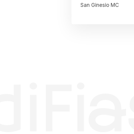
San Ginesio MC