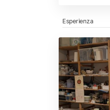
Esperienza