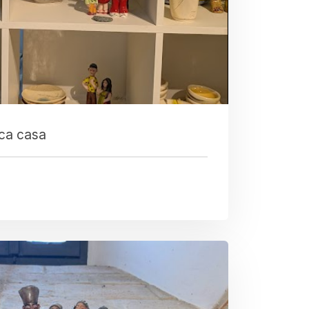
ica casa