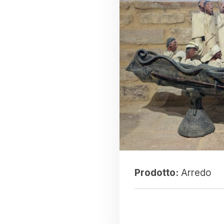
Prodotto:
Arredo