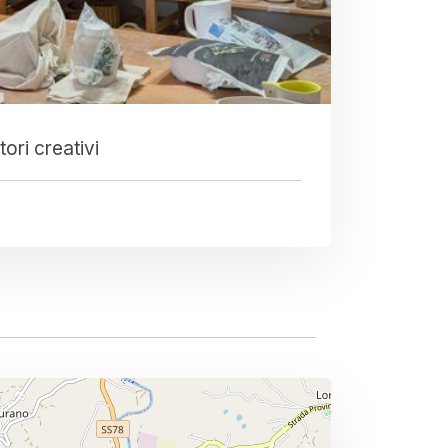
ori creativi