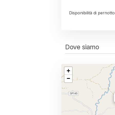
Disponibilità di pernotto
Dove siamo
+
−