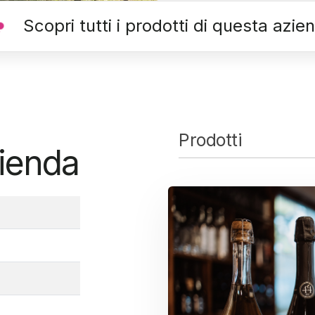
Scopri tutti i prodotti di questa azie
Prodotti
zienda