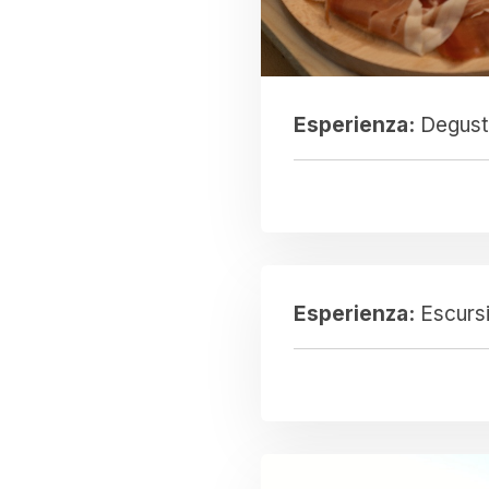
Esperienza:
Degusta
Esperienza:
Escursi