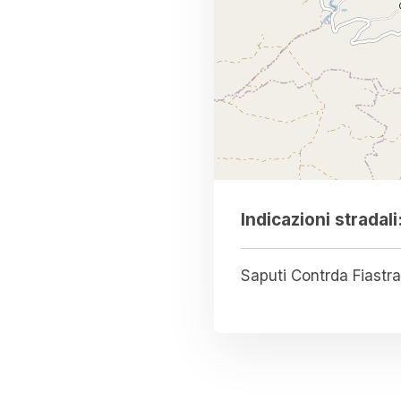
Indicazioni stradali