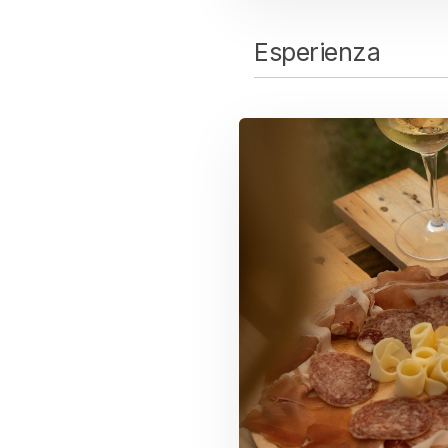
Esperienza