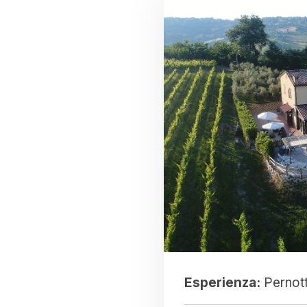
Esperienza:
Pernotto