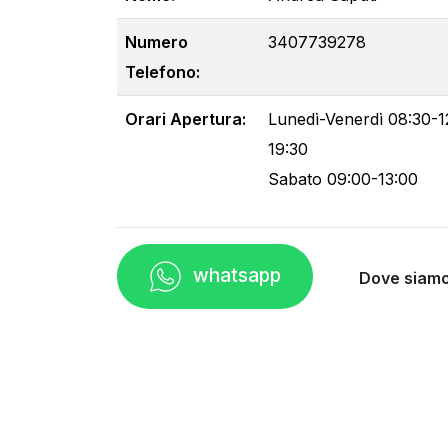
Numero
3407739278
Telefono:
Orari Apertura:
Lunedì-Venerdì 08:30-12
19:30
Sabato 09:00-13:00
whatsapp
Dove siam