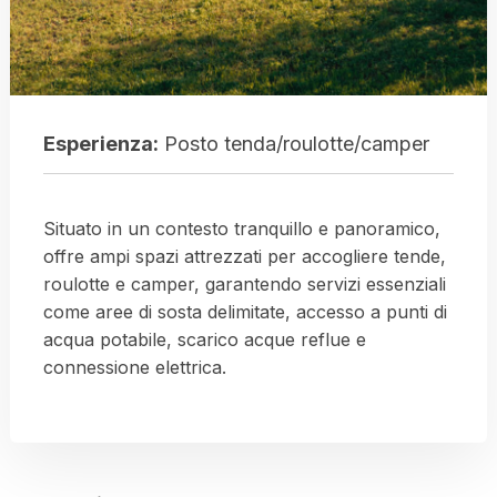
Esperienza:
Posto tenda/roulotte/camper
Situato in un contesto tranquillo e panoramico,
offre ampi spazi attrezzati per accogliere tende,
roulotte e camper, garantendo servizi essenziali
come aree di sosta delimitate, accesso a punti di
acqua potabile, scarico acque reflue e
connessione elettrica.