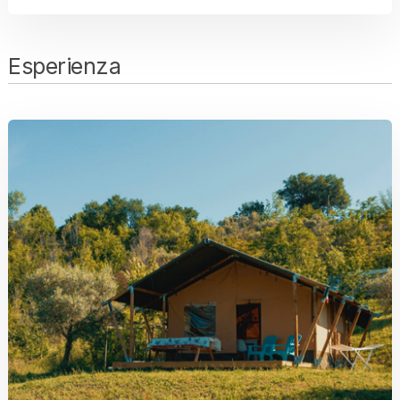
Esperienza