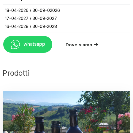
18-04-2026 / 30-09-02026
17-04-2027 / 30-09-2027
16-04-2028 / 30-09-2028
whatsapp
Dove siamo
Prodotti