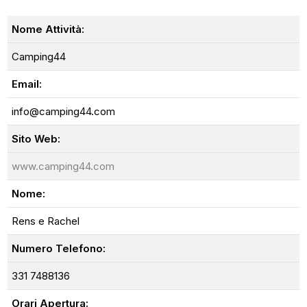
Nome Attività:
Camping44
Email:
info@camping44.com
Sito Web:
www.camping44.com
Nome:
Rens e Rachel
Numero Telefono:
331 7488136
Orari Apertura: