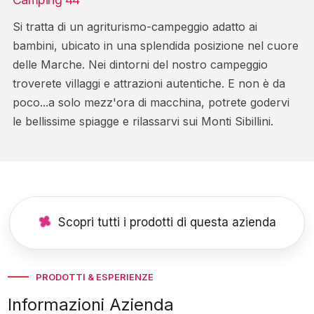
Si tratta di un agriturismo-campeggio adatto ai
bambini, ubicato in una splendida posizione nel cuore
delle Marche. Nei dintorni del nostro campeggio
troverete villaggi e attrazioni autentiche. E non è da
poco...a solo mezz'ora di macchina, potrete godervi
le bellissime spiagge e rilassarvi sui Monti Sibillini.
Scopri tutti i prodotti di questa azienda
PRODOTTI & ESPERIENZE
Informazioni Azienda