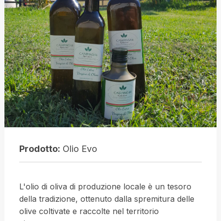
Prodotto:
Olio Evo
L'olio di oliva di produzione locale è un tesoro
della tradizione, ottenuto dalla spremitura delle
olive coltivate e raccolte nel territorio