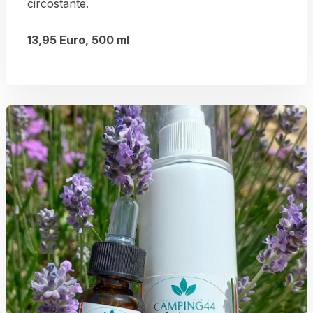
circostante.
13,95 Euro, 500 ml