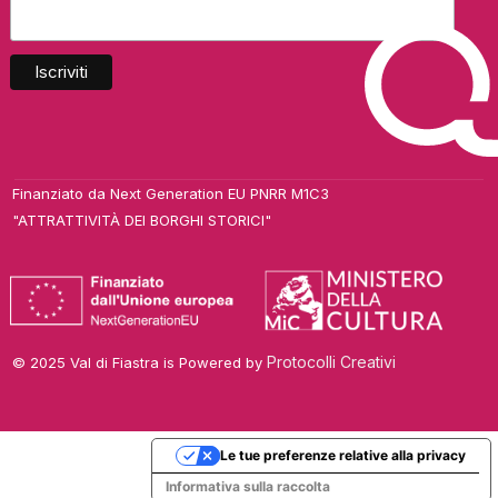
Finanziato da Next Generation EU PNRR M1C3
"ATTRATTIVITÀ DEI BORGHI STORICI"
Protocolli Creativi
© 2025 Val di Fiastra is Powered by
Le tue preferenze relative alla privacy
Informativa sulla raccolta