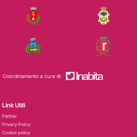
Coordinamento a cura di:
Link Utili
Partner
Privacy Policy
Cookie policy