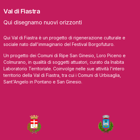
Val di Fiastra
Qui disegnamo nuovi orizzonti
Qui Val di Fiastra è un progetto di rigenerazione culturale e
sociale nato dall'immaginario del Festival Borgofuturo.
Un progetto dei Comuni di Ripe San Ginesio, Loro Piceno e
Colmurano, in qualità di soggetti attuatori, curato da Inabita
Laboratorio Territoriale. Coinvolge nelle sue attività l'intero
territorio della Val di Fiastra, tra cui i Comuni di Urbisaglia,
Sant'Angelo in Pontano e San Ginesio.