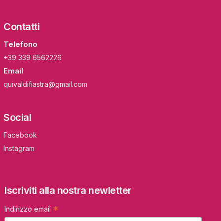
Contatti
Telefono
+39 339 6562226
Email
quivaldifiastra@gmail.com
Social
Facebook
Instagram
Iscriviti alla nostra newletter
*
Indirizzo email