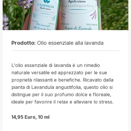
Prodotto:
Olio essenziale alla lavanda
L'olio essenziale di lavanda è un rimedio
naturale versatile ed apprezzato per le sue
proprietà rilassanti e benefiche. Ricavato dalla
pianta di Lavandula angustifolia, questo olio si
distingue per il suo profumo dolce e floreale,
ideale per favorire il relax e alleviare lo stress.
14,95 Euro, 10 ml