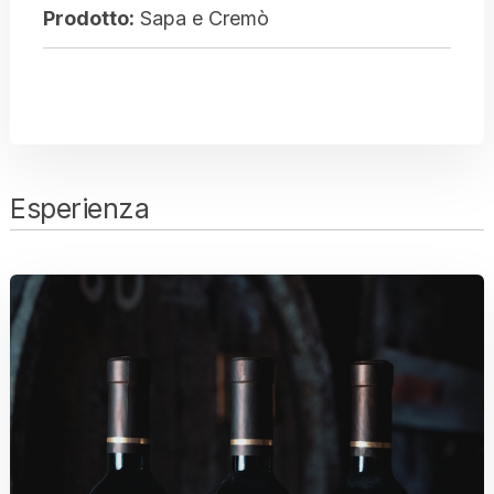
Prodotto:
Sapa e Cremò
Esperienza