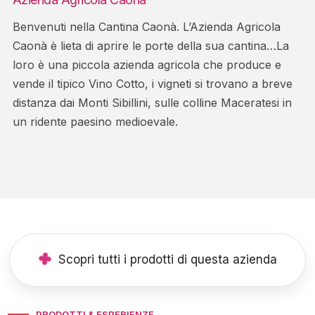
Benvenuti nella Cantina Caonà. L’Azienda Agricola
Caonà è lieta di aprire le porte della sua cantina…La
loro è una piccola azienda agricola che produce e
vende il tipico Vino Cotto, i vigneti si trovano a breve
distanza dai Monti Sibillini, sulle colline Maceratesi in
un ridente paesino medioevale.
Scopri tutti i prodotti di questa azienda
PRODOTTI & ESPERIENZE