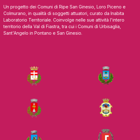
Un progetto dei Comuni di Ripe San Ginesio, Loro Piceno e
Colmurano, in qualità di soggetti attuatori, curato da Inabita
Laboratorio Territoriale. Coinvolge nelle sue attività l'intero
territorio della Val di Fiastra, tra cui i Comuni di Urbisaglia,
Sant'Angelo in Pontano e San Ginesio.