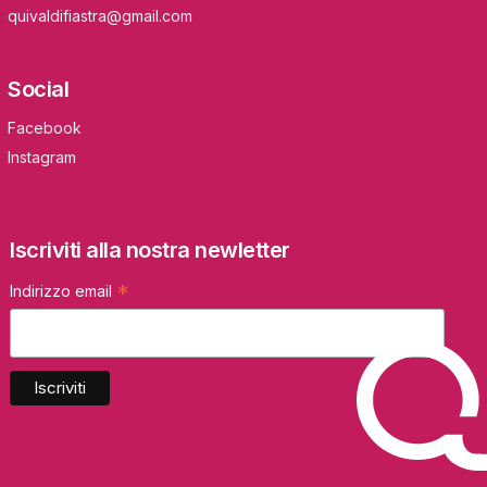
quivaldifiastra@gmail.com
Social
Facebook
Instagram
Iscriviti alla nostra newletter
*
Indirizzo email