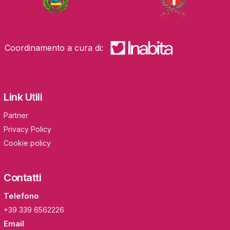
Coordinamento a cura di:
Link Utili
Partner
Privacy Policy
Cookie policy
Contatti
Telefono
+39 339 6562226
Email