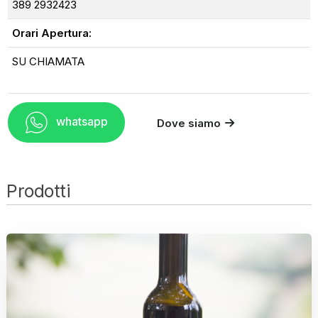
389 2932423
Orari Apertura:
SU CHIAMATA
whatsapp
Dove siamo
Prodotti