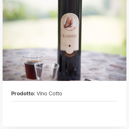
Prodotto:
Vino Cotto