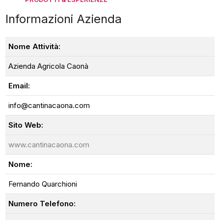
Informazioni Azienda
Nome Attività:
Azienda Agricola Caonà
Email:
info@cantinacaona.com
Sito Web:
www.cantinacaona.com
Nome:
Fernando Quarchioni
Numero Telefono: