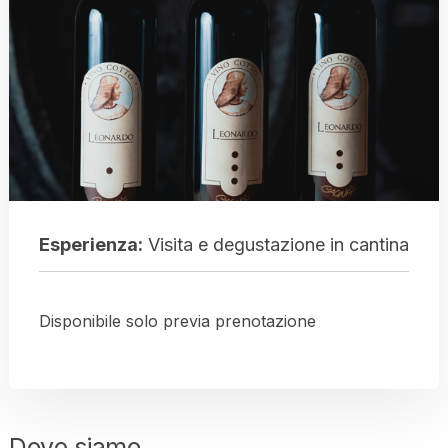
Esperienza:
Visita e degustazione in cantina
Disponibile solo previa prenotazione
Dove siamo