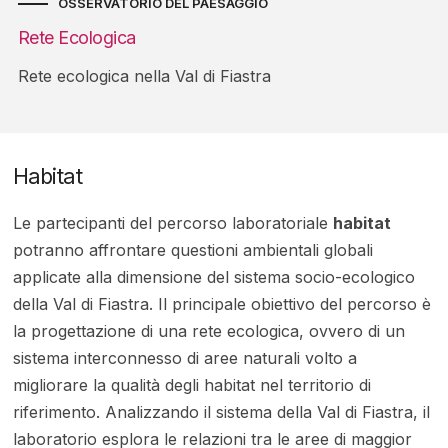
OSSERVATORIO DEL PAESAGGIO
Rete Ecologica
Rete ecologica nella Val di Fiastra
Habitat
Le partecipanti del percorso laboratoriale
habitat
potranno affrontare questioni ambientali globali
applicate alla dimensione del sistema socio-ecologico
della Val di Fiastra. Il principale obiettivo del percorso è
la progettazione di una rete ecologica, ovvero di un
sistema interconnesso di aree naturali volto a
migliorare la qualità degli habitat nel territorio di
riferimento. Analizzando il sistema della Val di Fiastra, il
laboratorio esplora le relazioni tra le aree di maggior