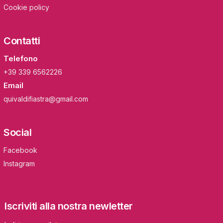
Cookie policy
Contatti
Telefono
+39 339 6562226
Email
quivaldifiastra@gmail.com
Social
Facebook
Instagram
Iscriviti alla nostra newletter