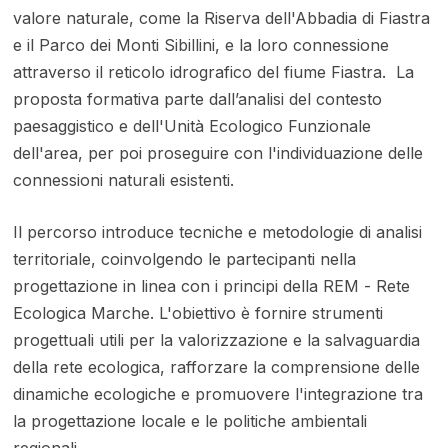
valore naturale, come la Riserva dell'Abbadia di Fiastra
e il Parco dei Monti Sibillini, e la loro connessione
attraverso il reticolo idrografico del fiume Fiastra. La
proposta formativa parte dall’analisi del contesto
paesaggistico e dell'Unità Ecologico Funzionale
dell'area, per poi proseguire con l'individuazione delle
connessioni naturali esistenti.
Il percorso introduce tecniche e metodologie di analisi
territoriale, coinvolgendo le partecipanti nella
progettazione in linea con i principi della REM - Rete
Ecologica Marche. L'obiettivo è fornire strumenti
progettuali utili per la valorizzazione e la salvaguardia
della rete ecologica, rafforzare la comprensione delle
dinamiche ecologiche e promuovere l'integrazione tra
la progettazione locale e le politiche ambientali
regionali.