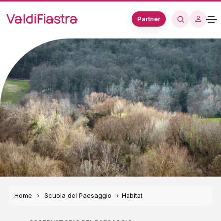
Partner
Home
Scuola del Paesaggio
Habitat