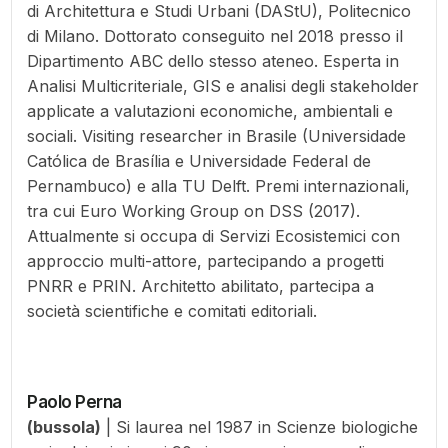
di Architettura e Studi Urbani (DAStU), Politecnico
di Milano. Dottorato conseguito nel 2018 presso il
Dipartimento ABC dello stesso ateneo. Esperta in
Analisi Multicriteriale, GIS e analisi degli stakeholder
applicate a valutazioni economiche, ambientali e
sociali. Visiting researcher in Brasile (Universidade
Católica de Brasília e Universidade Federal de
Pernambuco) e alla TU Delft. Premi internazionali,
tra cui Euro Working Group on DSS (2017).
Attualmente si occupa di Servizi Ecosistemici con
approccio multi-attore, partecipando a progetti
PNRR e PRIN. Architetto abilitato, partecipa a
società scientifiche e comitati editoriali.
Paolo Perna
(bussola)
| Si laurea nel 1987 in Scienze biologiche