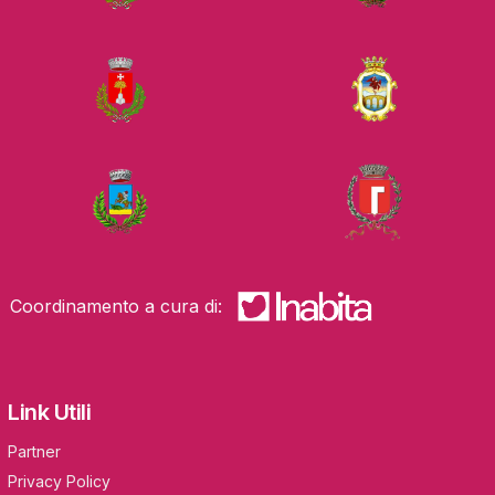
Coordinamento a cura di:
Link Utili
Partner
Privacy Policy