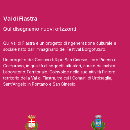
Val di Fiastra
Qui disegnamo nuovi orizzonti
Qui Val di Fiastra è un progetto di rigenerazione culturale e
sociale nato dall'immaginario del Festival Borgofuturo.
Un progetto dei Comuni di Ripe San Ginesio, Loro Piceno e
Colmurano, in qualità di soggetti attuatori, curato da Inabita
Laboratorio Territoriale. Coinvolge nelle sue attività l'intero
territorio della Val di Fiastra, tra cui i Comuni di Urbisaglia,
Sant'Angelo in Pontano e San Ginesio.