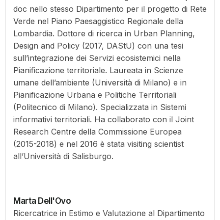
doc nello stesso Dipartimento per il progetto di Rete
Verde nel Piano Paesaggistico Regionale della
Lombardia. Dottore di ricerca in Urban Planning,
Design and Policy (2017, DAStU) con una tesi
sull’integrazione dei Servizi ecosistemici nella
Pianificazione territoriale. Laureata in Scienze
umane dell’ambiente (Università di Milano) e in
Pianificazione Urbana e Politiche Territoriali
(Politecnico di Milano). Specializzata in Sistemi
informativi territoriali. Ha collaborato con il Joint
Research Centre della Commissione Europea
(2015-2018) e nel 2016 è stata visiting scientist
all’Università di Salisburgo.
Marta Dell'Ovo
Ricercatrice in Estimo e Valutazione al Dipartimento