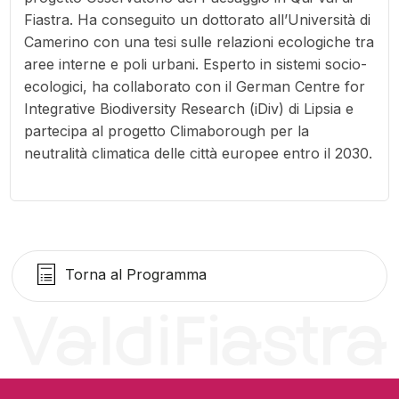
Fiastra. Ha conseguito un dottorato all’Università di
Camerino con una tesi sulle relazioni ecologiche tra
aree interne e poli urbani. Esperto in sistemi socio-
ecologici, ha collaborato con il German Centre for
Integrative Biodiversity Research (iDiv) di Lipsia e
partecipa al progetto Climaborough per la
neutralità climatica delle città europee entro il 2030.
Torna al Programma