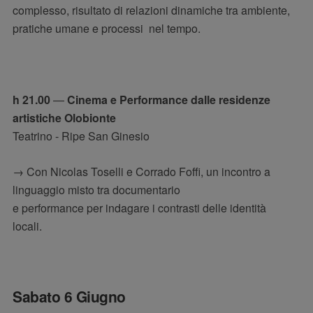
complesso, risultato di relazioni dinamiche tra ambiente,
pratiche umane e processi nel tempo.
h 21.00
—
Cinema e Performance dalle residenze
artistiche Olobionte
Teatrino - Ripe San Ginesio
→ Con Nicolas Toselli e Corrado Foffi, un incontro a
linguaggio misto tra documentario
e performance per indagare i contrasti delle identità
locali.
Sabato 6 Giugno