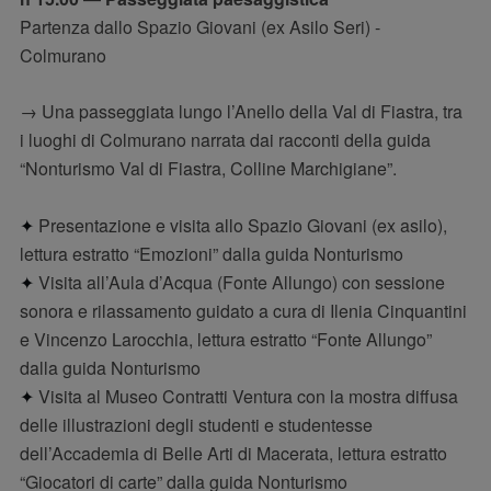
Partenza dallo Spazio Giovani (ex Asilo Seri) -
Colmurano
→ Una passeggiata lungo l’Anello della Val di Fiastra, tra
i luoghi di Colmurano narrata dai racconti della guida
“Nonturismo Val di Fiastra, Colline Marchigiane”.
✦
Presentazione e visita allo Spazio Giovani (ex asilo),
lettura estratto “Emozioni” dalla guida Nonturismo
✦
Visita all’Aula d’Acqua (Fonte Allungo) con sessione
sonora e rilassamento guidato a cura di Ilenia Cinquantini
e Vincenzo Larocchia, lettura estratto “Fonte Allungo”
dalla guida Nonturismo
✦
Visita al Museo Contratti Ventura con la mostra diffusa
delle illustrazioni degli studenti e studentesse
dell’Accademia di Belle Arti di Macerata, lettura estratto
“Giocatori di carte” dalla guida Nonturismo