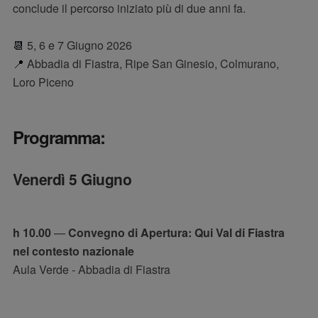
conclude il percorso iniziato più di due anni fa.
📆
5, 6 e 7 Giugno 2026
📍
Abbadia di Fiastra, Ripe San Ginesio, Colmurano,
Loro Piceno
Programma:
Venerdì 5 Giugno
h 10.00
—
Convegno di Apertura: Qui Val di Fiastra
nel contesto nazionale
Aula Verde - Abbadia di Fiastra