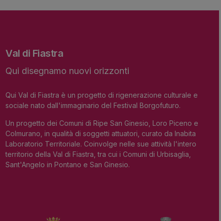
Val di Fiastra
Qui disegnamo nuovi orizzonti
Qui Val di Fiastra è un progetto di rigenerazione culturale e
sociale nato dall'immaginario del Festival Borgofuturo.
Un progetto dei Comuni di Ripe San Ginesio, Loro Piceno e
Colmurano, in qualità di soggetti attuatori, curato da Inabita
Laboratorio Territoriale. Coinvolge nelle sue attività l'intero
territorio della Val di Fiastra, tra cui i Comuni di Urbisaglia,
Sant'Angelo in Pontano e San Ginesio.