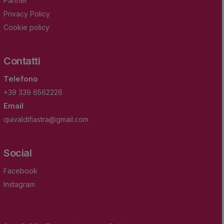
Partner
Privacy Policy
Cookie policy
Contatti
Telefono
+39 339 6562226
Email
quivaldifiastra@gmail.com
Social
Facebook
Instagram