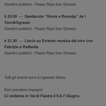
Giardini pubblici - Passo Ripe San Ginesio
h 20.00
—
Spettacolo “Storie a Rsumiju” de i
Vinci&Sgrassi
Giardini pubblici - Passo Ripe San Ginesio
h 21.30
—
Liscio su Errante: musica dal vivo con
Fabrizio e Raffaella
Giardini pubblici - Passo Ripe San Ginesio
Tutti gli eventi sono a ingresso libero.
Non prendere impegni!
Ci vediamo in Val di Fiastra il 5-6-7 Giugno.