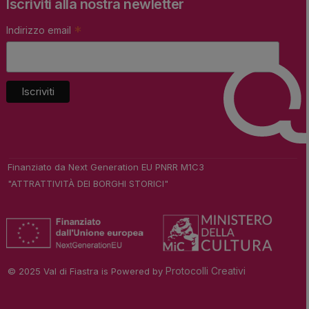
Iscriviti alla nostra newletter
*
Indirizzo email
Finanziato da Next Generation EU PNRR M1C3
"ATTRATTIVITÀ DEI BORGHI STORICI"
Protocolli Creativi
© 2025 Val di Fiastra is Powered by