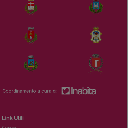
Coordinamento a cura di:
Link Utili