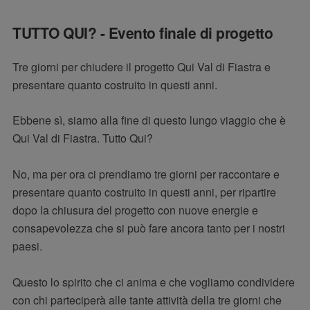
TUTTO QUI? - Evento finale di progetto
Tre giorni per chiudere il progetto Qui Val di Fiastra e
presentare quanto costruito in questi anni.
Ebbene sì, siamo alla fine di questo lungo viaggio che è
Qui Val di Fiastra. Tutto Qui?
No, ma per ora ci prendiamo tre giorni per raccontare e
presentare quanto costruito in questi anni, per ripartire
dopo la chiusura del progetto con nuove energie e
consapevolezza che si può fare ancora tanto per i nostri
paesi.
Questo lo spirito che ci anima e che vogliamo condividere
con chi parteciperà alle tante attività della tre giorni che