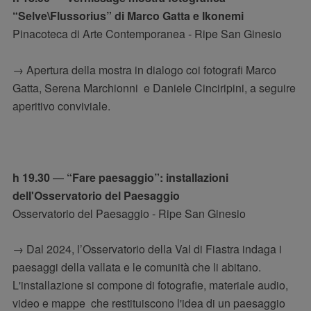
“Selve\Flussorius” di Marco Gatta e Ikonemi
Pinacoteca di Arte Contemporanea - Ripe San Ginesio
→ Apertura della mostra in dialogo coi fotografi Marco
Gatta, Serena Marchionni e Daniele Cinciripini, a seguire
aperitivo conviviale.
h 19.30
—
“Fare paesaggio”: installazioni
dell'Osservatorio del Paesaggio
Osservatorio del Paesaggio - Ripe San Ginesio
→ Dal 2024, l’Osservatorio della Val di Fiastra indaga i
paesaggi della vallata e le comunità che li abitano.
L'installazione si compone di fotografie, materiale audio,
video e mappe che restituiscono l'idea di un paesaggio