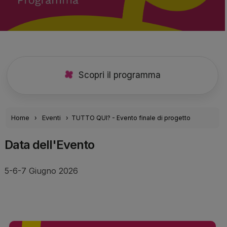
Scopri il programma
Home
Eventi
TUTTO QUI? - Evento finale di progetto
Data dell'Evento
5-6-7 Giugno 2026